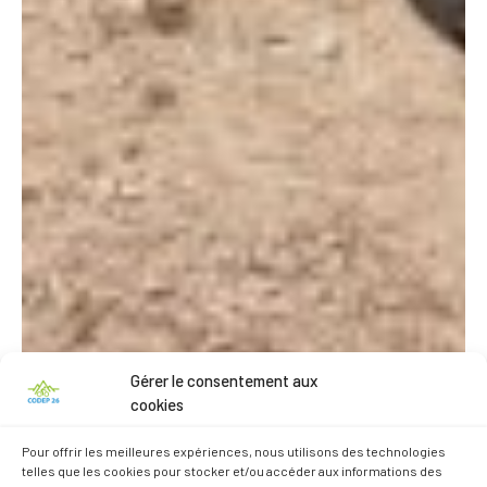
Gérer le consentement aux
cookies
Pour offrir les meilleures expériences, nous utilisons des technologies
telles que les cookies pour stocker et/ou accéder aux informations des