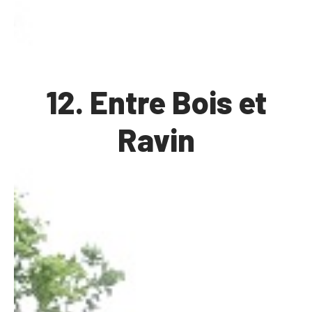
12. Entre Bois et
Ravin​